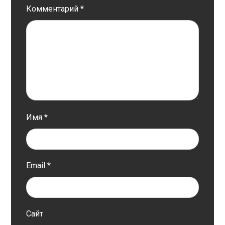
Комментарий
*
Имя
*
Email
*
Сайт