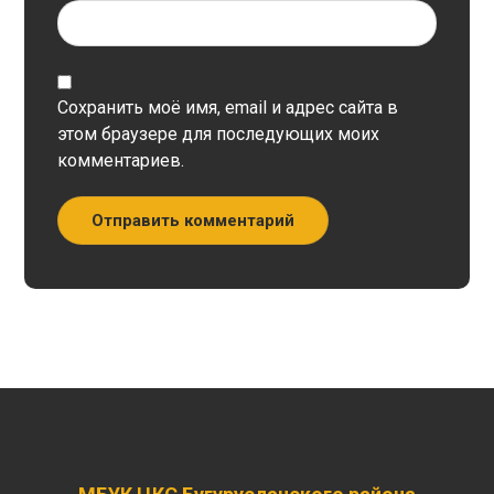
Сохранить моё имя, email и адрес сайта в
этом браузере для последующих моих
комментариев.
Отправить комментарий