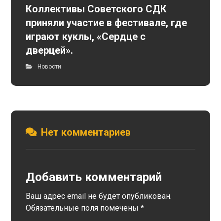
Коллективы Советского СДК
приняли участие в фестивале, где
играют куклы, «Сердце с
дверцей».
Новости
Нет комментариев
Добавить комментарий
Ваш адрес email не будет опубликован.
Обязательные поля помечены
*