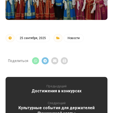
25 сентября, 2025
Новости
Предыдущий
Достижения в конкурсах
Следующий
Культурные события для держателей