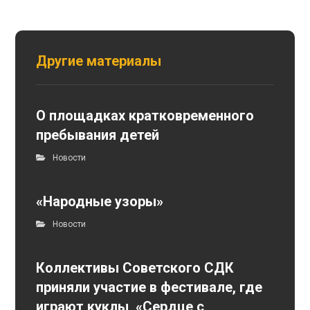
Другие материалы
О площадках кратковременного
пребывания детей
Новости
«Народные узоры»
Новости
Коллективы Советского СДК
приняли участие в фестивале, где
играют куклы, «Сердце с