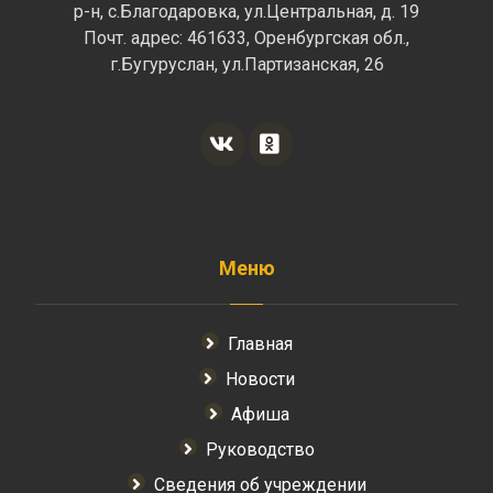
р-н, с.Благодаровка, ул.Центральная, д. 19
Почт. адрес: 461633, Оренбургская обл.,
г.Бугуруслан, ул.Партизанская, 26
Меню
Главная
Новости
Афиша
Руководство
Сведения об учреждении