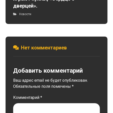
дверцей».
Новости
Нет комментариев
Добавить комментарий
Ваш адрес email не будет опубликован.
Обязательные поля помечены
*
Комментарий
*