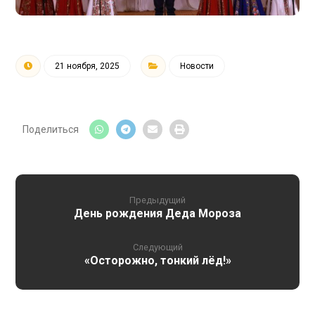
21 ноября, 2025
Новости
Предыдущий
День рождения Деда Мороза
Следующий
«Осторожно, тонкий лёд!»