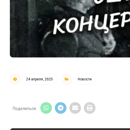
24 апреля, 2025
Новости