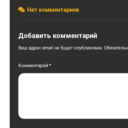
Нет комментариев
Добавить комментарий
Ваш адрес email не будет опубликован.
Обязатель
Комментарий
*