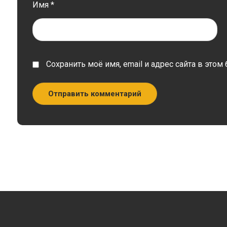
Имя
*
Сохранить моё имя, email и адрес сайта в эт
Отправить комментарий