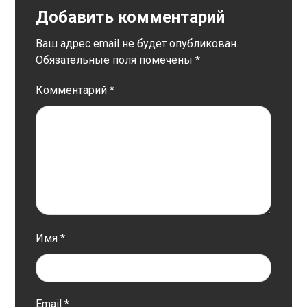
Добавить комментарий
Ваш адрес email не будет опубликован.
Обязательные поля помечены
*
Комментарий
*
Имя
*
Email
*