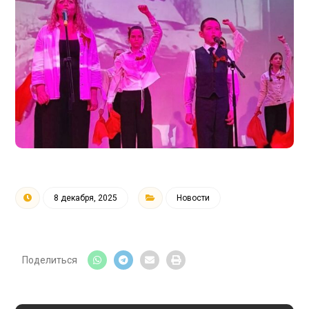
8 декабря, 2025
Новости