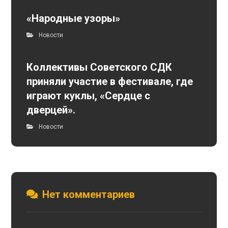
«Народные узоры»
Новости
Коллективы Советского СДК
приняли участие в фестивале, где
играют куклы, «Сердце с
дверцей».
Новости
Нет комментариев