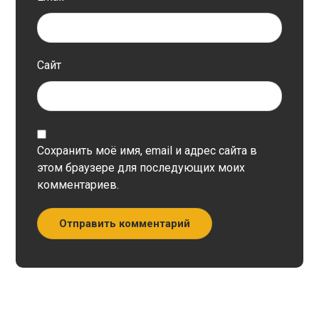
Сайт
Сохранить моё имя, email и адрес сайта в
этом браузере для последующих моих
комментариев.
Отправить комментарий