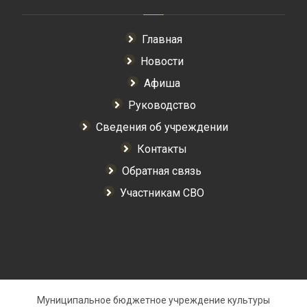
Главная
Новости
Афиша
Руководство
Сведения об учреждении
Контакты
Обратная связь
Участникам СВО
Муниципальное бюджетное учреждение культуры