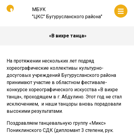
МБУК
"ЦКС" Бугурусланского района"
«В вихре танца»
На протяжении нескольких лет подряд
хореографические коллективы культурно-
досуговых учреждений Бугурусланского района
принимают участие в областном фестивале-
конкурсе хореографического искусства «В вихре
танца», проходящем в г. Абдулино. Этот год не стал
исключением, и наши танцоры вновь порадовали
высокими результатами.
Поздравляем танцевальную группу «Микс»
Пониклинского СДК (дипломант 3 степени, рук.