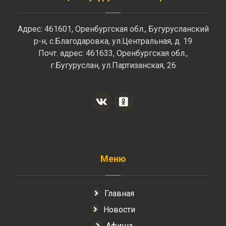
Адрес: 461601, Оренбургская обл., Бугурусланский
р-н, с.Благодаровка, ул.Центральная, д. 19
Почт. адрес: 461633, Оренбургская обл.,
г.Бугуруслан, ул.Партизанская, 26
Меню
Главная
Новости
Афиша