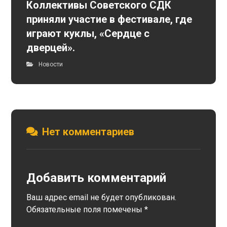
Коллективы Советского СДК
приняли участие в фестивале, где
играют куклы, «Сердце с
дверцей».
Новости
Нет комментариев
Добавить комментарий
Ваш адрес email не будет опубликован.
Обязательные поля помечены
*