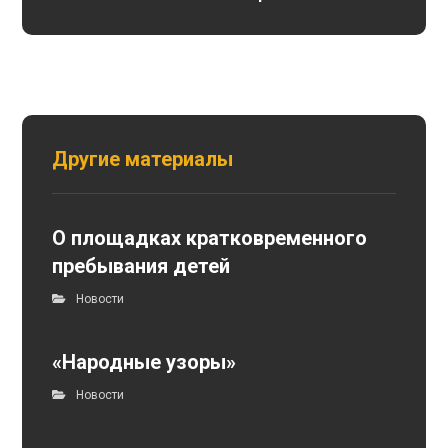
Другие материалы
О площадках кратковременного
пребывания детей
Новости
«Народные узоры»
Новости