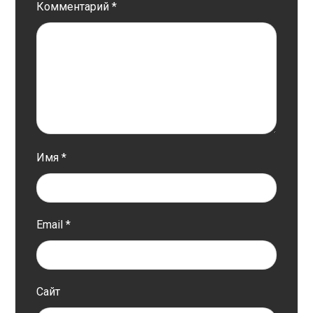
Комментарий
*
Имя
*
Email
*
Сайт