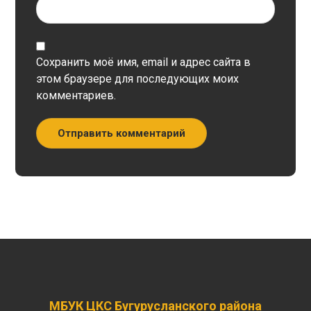
Сохранить моё имя, email и адрес сайта в
этом браузере для последующих моих
комментариев.
Отправить комментарий
МБУК ЦКС Бугурусланского района