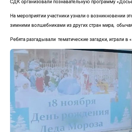
СДК организовали познавательную программу «Досье
На мероприятии участники узнали о возникновении эт
зимними волшебниками из других стран мира, обычая
Ребята разгадывали тематические загадки, играли в 