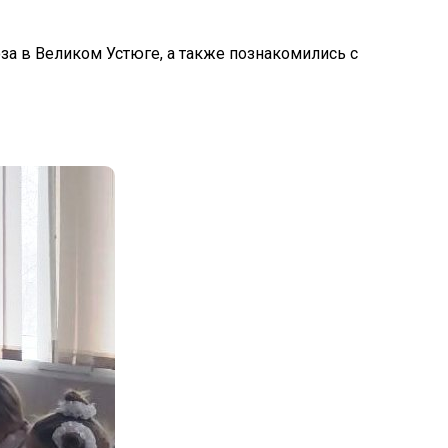
за в Великом Устюге, а также познакомились с