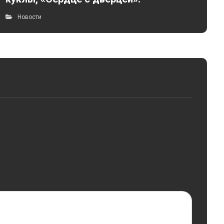
Новости