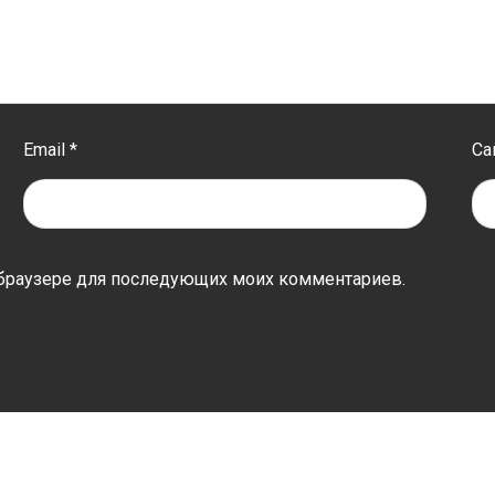
Email
*
Са
ом браузере для последующих моих комментариев.