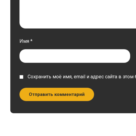
Имя
*
Сохранить моё имя, email и адрес сайта в эт
Отправить комментарий