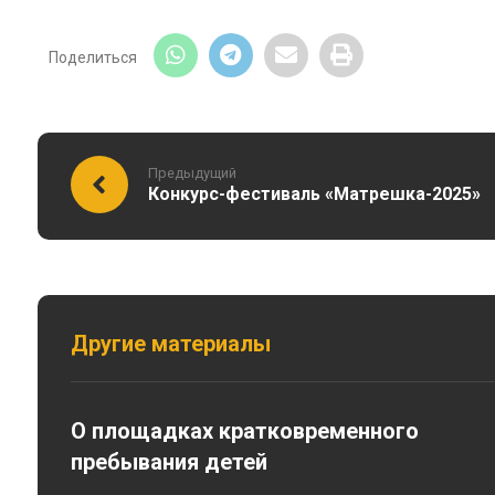
Предыдущий
Конкурс-фестиваль «Матрешка-2025»
Другие материалы
О площадках кратковременного
пребывания детей