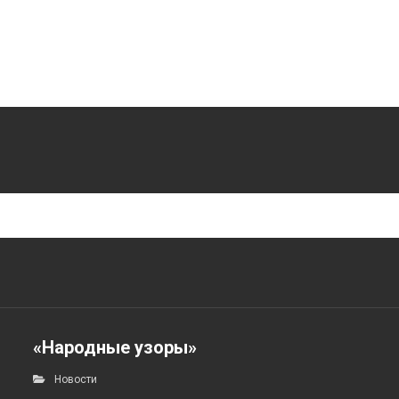
«Народные узоры»
Новости