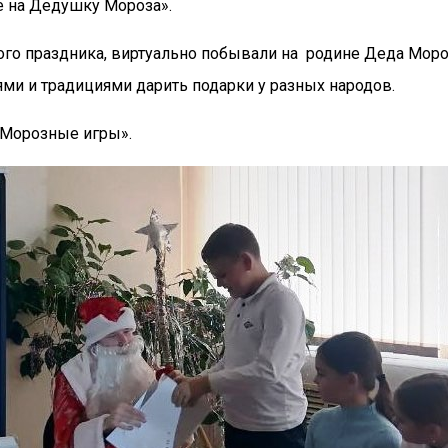
 на Дедушку Мороза».
ого праздника, виртуально побывали на родине Деда Моро
ми и традициями дарить подарки у разных народов.
«Морозные игры».