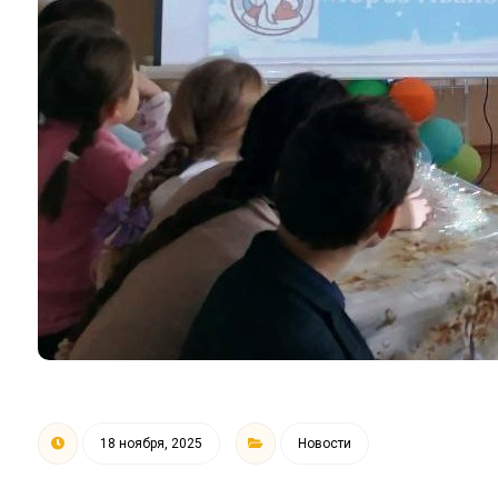
18 ноября, 2025
Новости