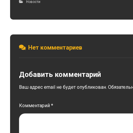
Новости
Нет комментариев
Добавить комментарий
Ваш адрес email не будет опубликован.
Обязатель
Комментарий
*