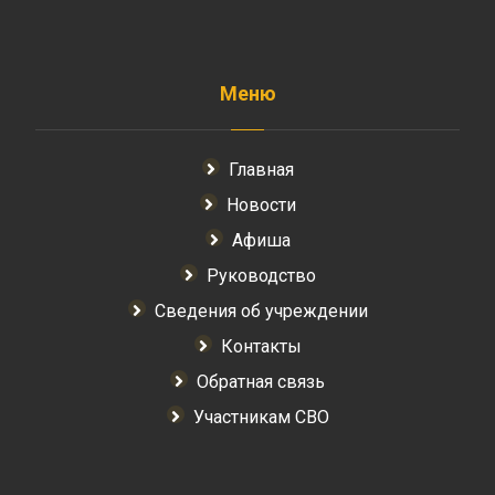
Меню
Главная
Новости
Афиша
Руководство
Сведения об учреждении
Контакты
Обратная связь
Участникам СВО