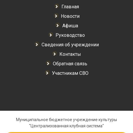
Главная
Новости
Афиша
Руководство
Сведения об учреждении
Контакты
Обратная связь
Участникам СВО
Муниципальное бюджетное учреждение культуры
"Централизованная клубная система"