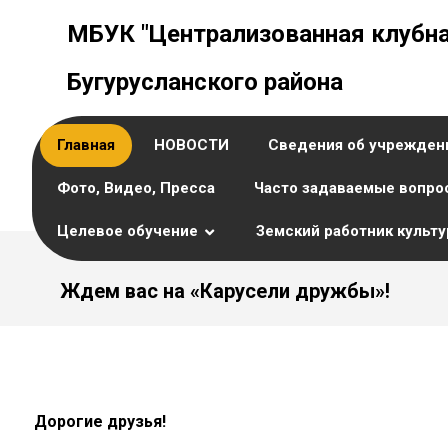
МБУК "Централизованная клубна
Бугурусланского района
Главная
НОВОСТИ
Сведения об учрежден
Фото, Видео, Пресса
Часто задаваемые вопро
Целевое обучение
Земский работник культ
Ждем вас на «Карусели дружбы»!
Дорогие друзья!