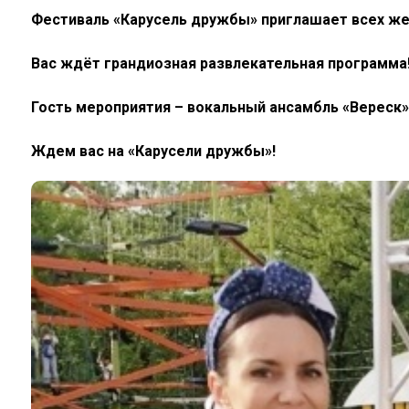
Фестиваль «Карусель дружбы» приглашает всех же
Вас ждёт грандиозная развлекательная программа
Гость мероприятия – вокальный ансамбль «Вереск» 
Ждем вас на «Карусели дружбы»!