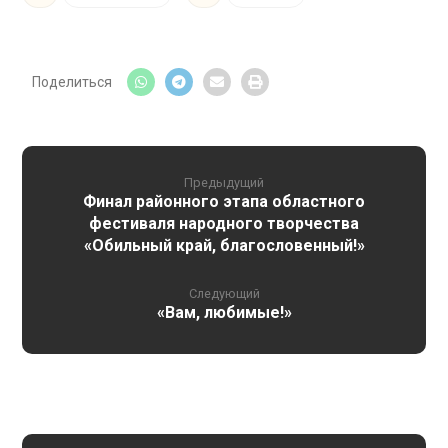
Предыдущий
Финал районного этапа областного
фестиваля народного творчества
«Обильный край, благословенный!»
Следующий
«Вам, любимые!»