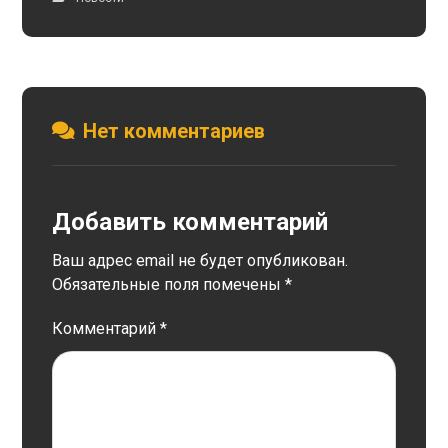
Нет комментариев
Добавить комментарий
Ваш адрес email не будет опубликован.
Обязательные поля помечены
*
Комментарий
*