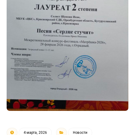
4 марта, 2026
Новости