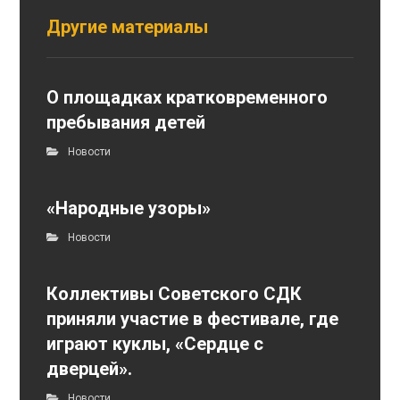
Другие материалы
О площадках кратковременного
пребывания детей
Новости
«Народные узоры»
Новости
Коллективы Советского СДК
приняли участие в фестивале, где
играют куклы, «Сердце с
дверцей».
Новости