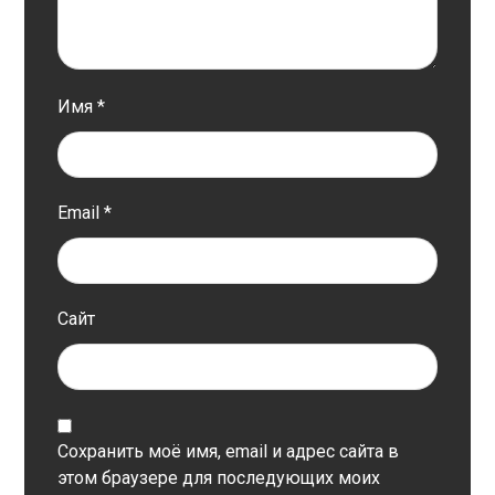
Имя
*
Email
*
Сайт
Сохранить моё имя, email и адрес сайта в
этом браузере для последующих моих