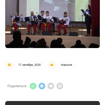
17 октября, 2025
Новости