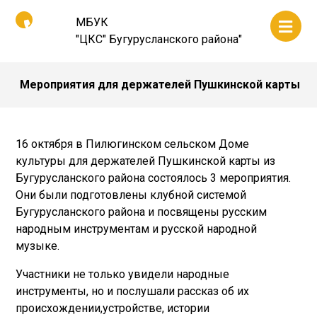
МБУК
"ЦКС" Бугурусланского района"
Мероприятия для держателей Пушкинской карты
16 октября в Пилюгинском сельском Доме
культуры для держателей Пушкинской карты из
Бугурусланского района состоялось 3 мероприятия.
Они были подготовлены клубной системой
Бугурусланского района и посвящены русским
народным инструментам и русской народной
музыке.
Участники не только увидели народные
инструменты, но и послушали рассказ об их
происхождении,устройстве, истории