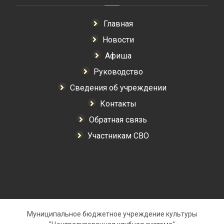
Главная
Новости
Афиша
Руководство
Сведения об учреждении
Контакты
Обратная связь
Участникам СВО
Муниципальное бюджетное учреждение культуры