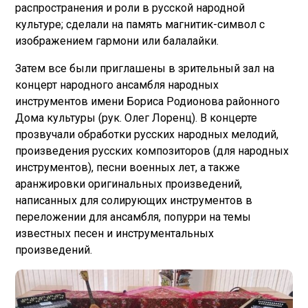
распространения и роли в русской народной
культуре; сделали на память магнитик-символ с
изображением гармони или балалайки.
Затем все были приглашены в зрительный зал на
концерт народного ансамбля народных
инструментов имени Бориса Родионова районного
Дома культуры (рук. Олег Лоренц). В концерте
прозвучали обработки русских народных мелодий,
произведения русских композиторов (для народных
инструментов), песни военных лет, а также
аранжировки оригинальных произведений,
написанных для солирующих инструментов в
переложении для ансамбля, попурри на темы
известных песен и инструментальных
произведений.