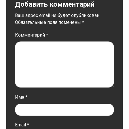
Добавить комментарий
Ваш адрес email не будет опубликован.
Обязательные поля помечены
*
Комментарий
*
Имя
*
Email
*