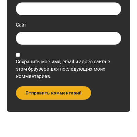
Сайт
Сохранить моё имя, email и адрес сайта в
этом браузере для последующих моих
комментариев.
Отправить комментарий