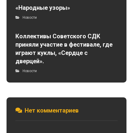
«Народные узоры»
Новости
Коллективы Советского СДК
приняли участие в фестивале, где
играют куклы, «Сердце с
дверцей».
Новости
Нет комментариев