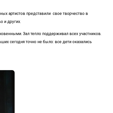
ных артистов представили свое творчество в
о и других.
овенными. Зал тепло поддерживал всех участников.
ших сегодня точно не было: все дети оказались