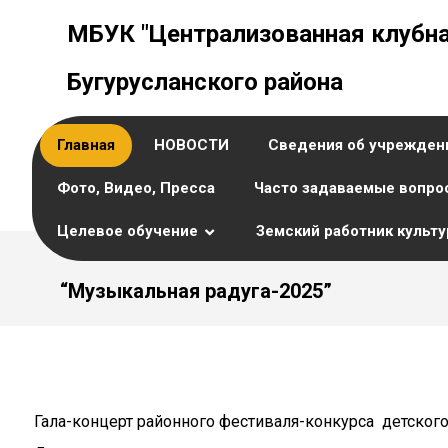
МБУК "Централизованная клубна
Бугурусланского района
Главная
НОВОСТИ
Сведения об учрежден
Фото, Видео, Пресса
Часто задаваемые вопро
Целевое обучение
Земский работник культ
“Музыкальная радуга-2025”
Гала-концерт районного фестиваля-конкурса детского