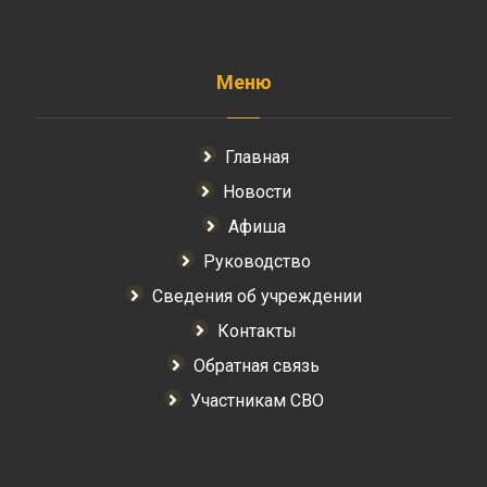
Меню
Главная
Новости
Афиша
Руководство
Сведения об учреждении
Контакты
Обратная связь
Участникам СВО