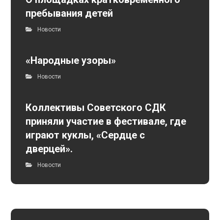
пребывания детей
Новости
«Народные узоры»
Новости
Коллективы Советского СДК
приняли участие в фестивале, где
играют куклы, «Сердце с
дверцей».
Новости