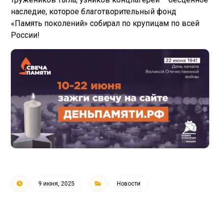
наследие, которое благотворительный фонд
«Память поколений» собирал по крупицам по всей
России!
9 июня, 2025
Новости