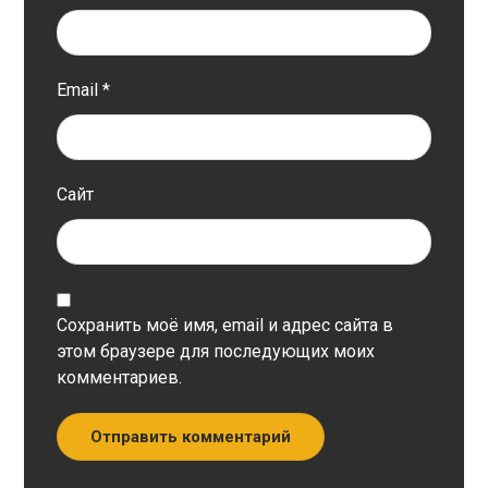
Email
*
Сайт
Сохранить моё имя, email и адрес сайта в
этом браузере для последующих моих
комментариев.
Отправить комментарий