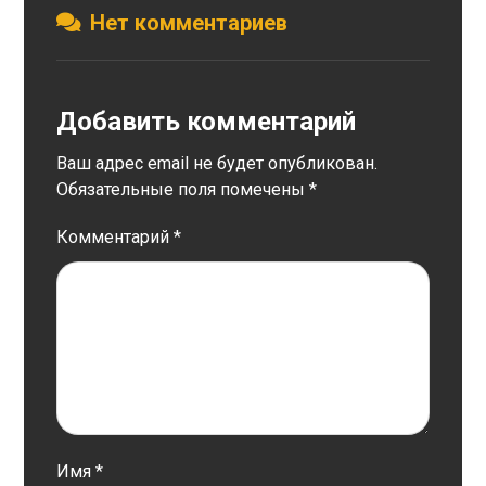
Нет комментариев
Добавить комментарий
Ваш адрес email не будет опубликован.
Обязательные поля помечены
*
Комментарий
*
Имя
*