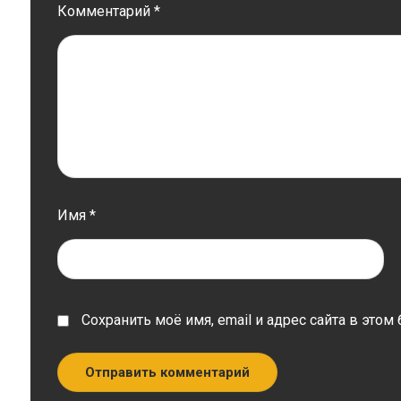
Комментарий
*
Имя
*
Сохранить моё имя, email и адрес сайта в эт
Отправить комментарий