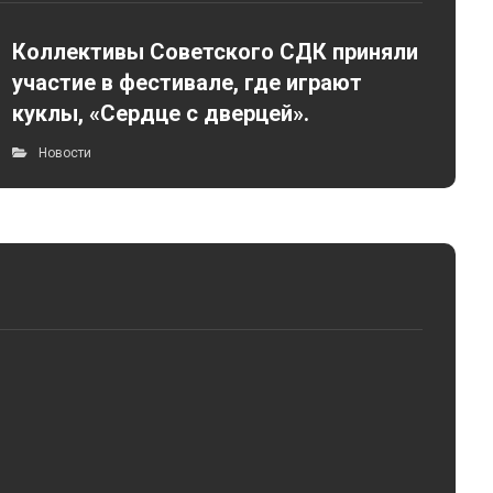
Коллективы Советского СДК приняли
участие в фестивале, где играют
куклы, «Сердце с дверцей».
Новости