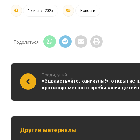
17 июня, 2025
Новости
Предыдущий
«Здравствуйте, каникулы!»: открытие
кратковременного пребывания детей п
Другие материалы