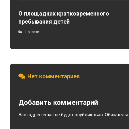
О площадках кратковременного
пребывания детей
Новости
Нет комментариев
Добавить комментарий
Ваш адрес email не будет опубликован.
Обязатель