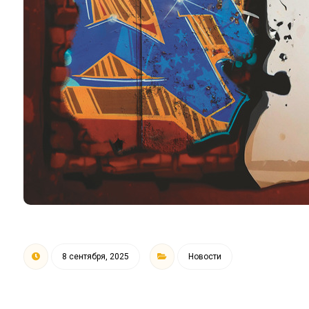
8 сентября, 2025
Новости