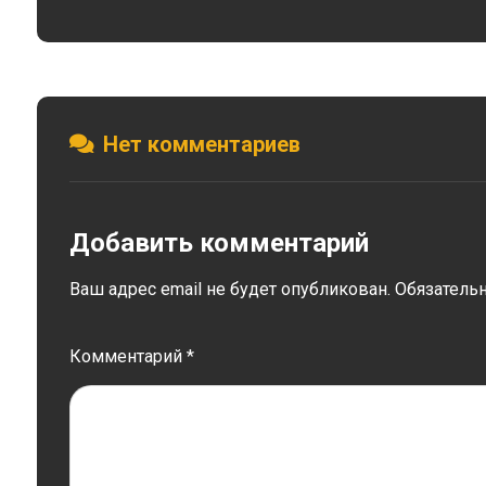
Нет комментариев
Добавить комментарий
Ваш адрес email не будет опубликован.
Обязатель
Комментарий
*