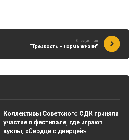
Следующий
“Трезвость – норма жизни”
Коллективы Советского СДК приняли
участие в фестивале, где играют
куклы, «Сердце с дверцей».