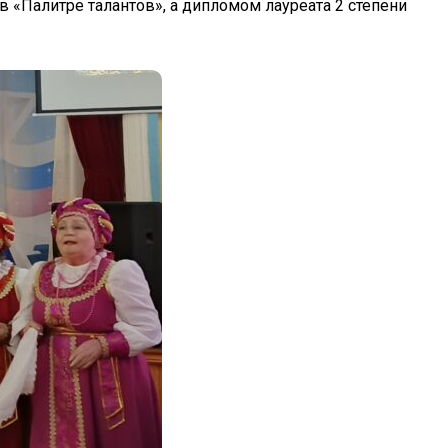
 «Палитре талантов», а дипломом лауреата 2 степени