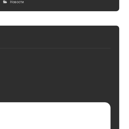
Новости