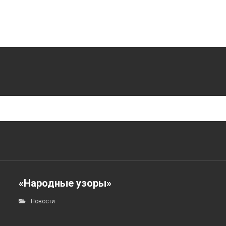
«Народные узоры»
Новости