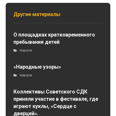
Другие материалы
О площадках кратковременного
пребывания детей
Новости
«Народные узоры»
Новости
Коллективы Советского СДК
приняли участие в фестивале, где
играют куклы, «Сердце с
дверцей».