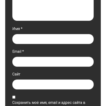
Имя
*
Email
*
Сайт
Сохранить моё имя, email и адрес сайта в