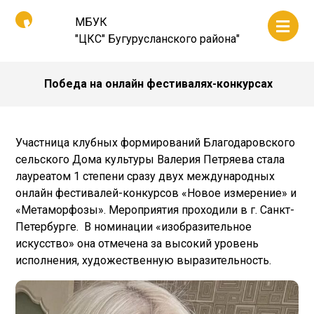
МБУК
"ЦКС" Бугурусланского района"
Победа на онлайн фестивалях-конкурсах
Участница клубных формирований Благодаровского
сельского Дома культуры Валерия Петряева стала
лауреатом 1 степени сразу двух международных
онлайн фестивалей-конкурсов «Новое измерение» и
«Метаморфозы». Мероприятия проходили в г. Санкт-
Петербурге. В номинации «изобразительное
искусство» она отмечена за высокий уровень
исполнения, художественную выразительность.