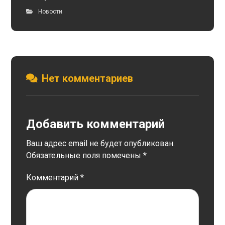
Новости
Нет комментариев
Добавить комментарий
Ваш адрес email не будет опубликован.
Обязательные поля помечены
*
Комментарий
*