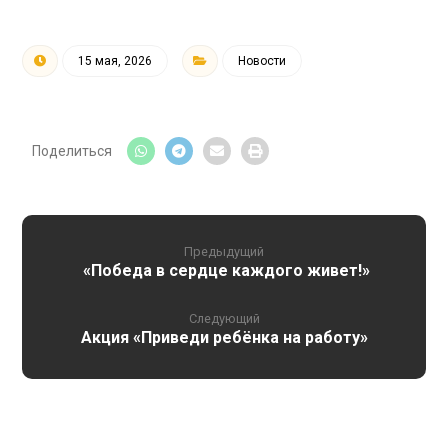
15 мая, 2026
Новости
Предыдущий
«Победа в сердце каждого живет!»
Следующий
Акция «Приведи ребёнка на работу»