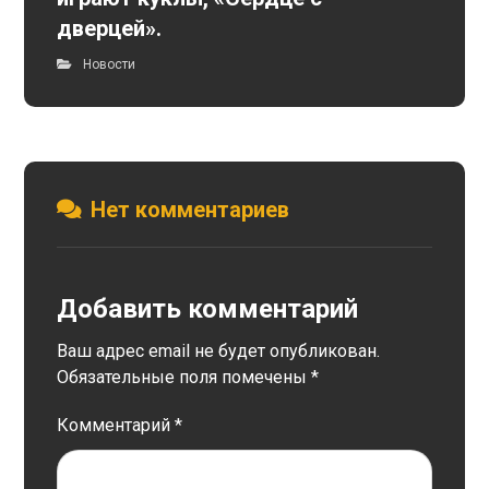
дверцей».
Новости
Нет комментариев
Добавить комментарий
Ваш адрес email не будет опубликован.
Обязательные поля помечены
*
Комментарий
*