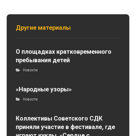
Другие материалы
О площадках кратковременного
пребывания детей
Новости
«Народные узоры»
Новости
Коллективы Советского СДК
приняли участие в фестивале, где
играют куклы, «Сердце с