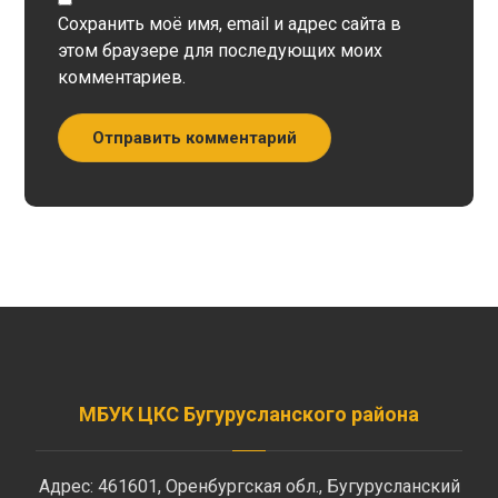
Сохранить моё имя, email и адрес сайта в
этом браузере для последующих моих
комментариев.
Отправить комментарий
МБУК ЦКС Бугурусланского района
Адрес: 461601, Оренбургская обл., Бугурусланский