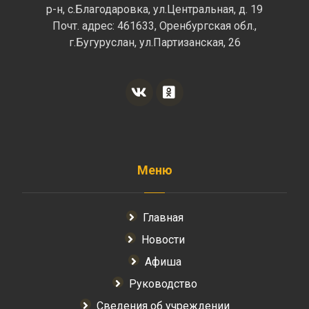
р-н, с.Благодаровка, ул.Центральная, д. 19
Почт. адрес: 461633, Оренбургская обл.,
г.Бугуруслан, ул.Партизанская, 26
Меню
Главная
Новости
Афиша
Руководство
Сведения об учреждении