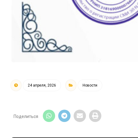
24 апреля, 2026
Новости