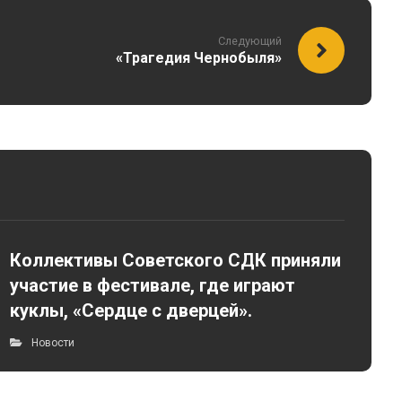
Следующий
«Трагедия Чернобыля»
Коллективы Советского СДК приняли
участие в фестивале, где играют
куклы, «Сердце с дверцей».
Новости