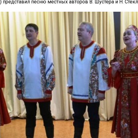
) представил песню местных авторов В. Шустера и Н. Стек