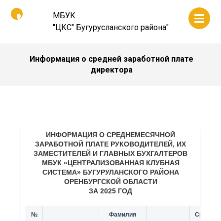
МБУК
"ЦКС" Бугурусланского района"
Информация о средней заработной плате
директора
ИНФОРМАЦИЯ О СРЕДНЕМЕСЯЧНОЙ
ЗАРАБОТНОЙ ПЛАТЕ РУКОВОДИТЕЛЕЙ, ИХ
ЗАМЕСТИТЕЛЕЙ И ГЛАВНЫХ БУХГАЛТЕРОВ
МБУК «ЦЕНТРАЛИЗОВАННАЯ КЛУБНАЯ
СИСТЕМА» БУГУРУЛАНСКОГО РАЙОНА
ОРЕНБУРГСКОЙ ОБЛАСТИ
ЗА 2025 ГОД
№
Фамилия
Среднем