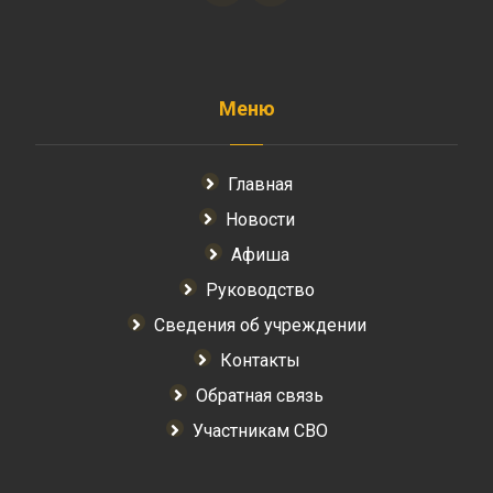
Меню
Главная
Новости
Афиша
Руководство
Сведения об учреждении
Контакты
Обратная связь
Участникам СВО