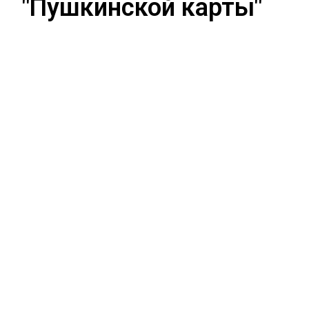
"Пушкинской карты"