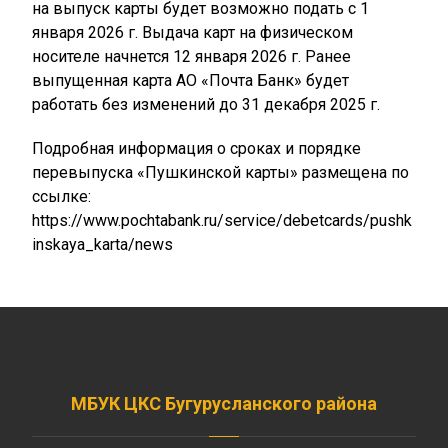
на выпуск карты будет возможно подать с 1
января 2026 г. Выдача карт на физическом
носителе начнется 12 января 2026 г. Ранее
выпущенная карта АО «Почта Банк» будет
работать без изменений до 31 декабря 2025 г.
Подробная информация о сроках и порядке
перевыпуска «Пушкинской карты» размещена по
ссылке:
https://www.pochtabank.ru/service/debetcards/pushk
inskaya_karta/news
МБУК ЦКС Бугурусланского района