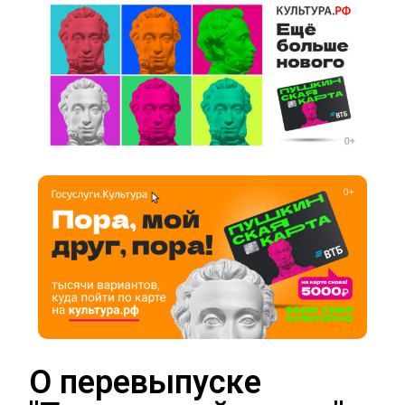
О перевыпуске