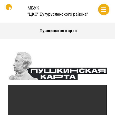
МБУК
"ЦКС" Бугурусланского района"
Пушкинская карта