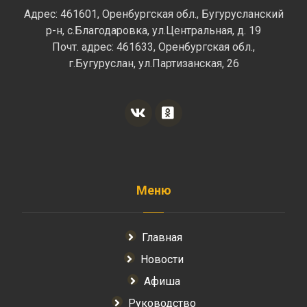
Адрес: 461601, Оренбургская обл., Бугурусланский
р-н, с.Благодаровка, ул.Центральная, д. 19
Почт. адрес: 461633, Оренбургская обл.,
г.Бугуруслан, ул.Партизанская, 26
Меню
Главная
Новости
Афиша
Руководство