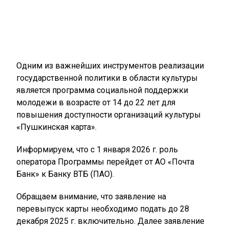
Одним из важнейших инструментов реализации
государственной политики в области культуры
является программа социальной поддержки
молодежи в возрасте от 14 до 22 лет для
повышения доступности организаций культуры
«Пушкинская карта».
Информируем, что с 1 января 2026 г. роль
оператора Программы перейдет от АО «Почта
Банк» к Банку ВТБ (ПАО).
Обращаем внимание, что заявление на
перевыпуск карты необходимо подать до 28
декабря 2025 г. включительно. Далее заявление