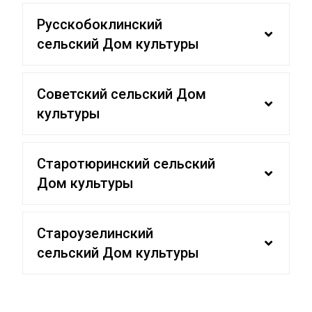
Русскобоклинский
сельский Дом культуры
Советский сельский Дом
культуры
Старотюринский сельский
Дом культуры
Староузелинский
сельский Дом культуры