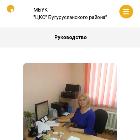
МБУК
"ЦКС" Бугурусланского района"
Руководство