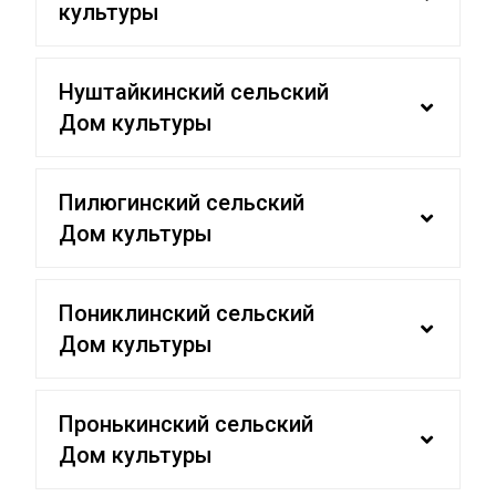
культуры
Нуштайкинский сельский
Дом культуры
Пилюгинский сельский
Дом культуры
Пониклинский сельский
Дом культуры
Пронькинский сельский
Дом культуры