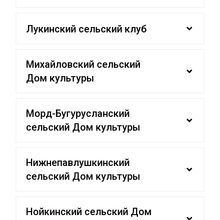
Лукинский сельский клуб
Михайловский сельский
Дом культуры
Морд-Бугурусланский
сельский Дом культуры
Нижнепавлушкинский
сельский Дом культуры
Нойкинский сельский Дом