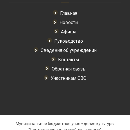
Главная
Новости
Афиша
Руководство
Сведения об учреждении
Контакты
Обратная связь
Участникам СВО
Муниципальное бюджетное учреждение культуры
"Централизованная клубная система"