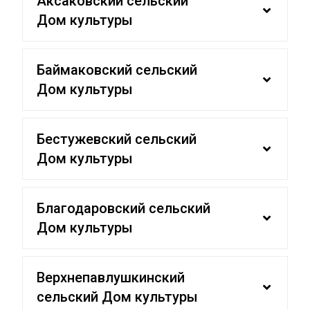
Аксаковский сельский
Дом культуры
Баймаковский сельский
Дом культуры
Бестужевский сельский
Дом культуры
Благодаровский сельский
Дом культуры
Верхнепавлушкинский
сельский Дом культуры