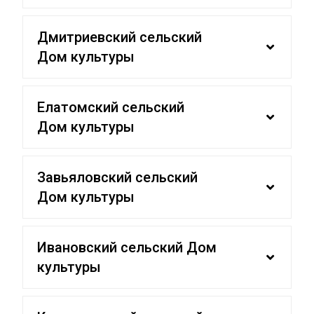
Дмитриевский сельский
Дом культуры
Елатомский сельский
Дом культуры
Завьяловский сельский
Дом культуры
Ивановский сельский Дом
культуры