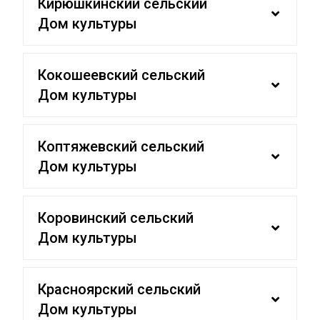
Кирюшкинский сельский
Дом культуры
Кокошеевский сельский
Дом культуры
Коптяжевский сельский
Дом культуры
Коровинский сельский
Дом культуры
Красноярский сельский
Дом культуры