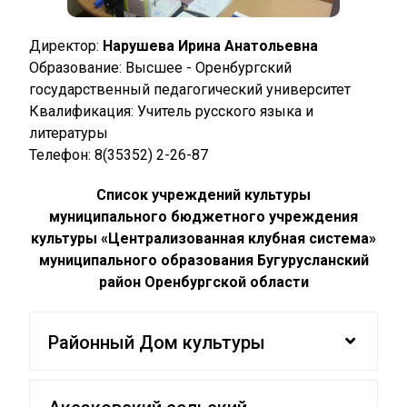
Директор:
Нарушева Ирина Анатольевна
Образование: Высшее - Оренбургский
государственный педагогический университет
Квалификация: Учитель русского языка и
литературы
Телефон: 8(35352) 2-26-87
Список учреждений культуры
муниципального бюджетного учреждения
культуры «Централизованная клубная система»
муниципального образования Бугурусланский
район Оренбургской области
Районный Дом культуры