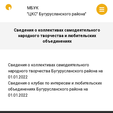
МБУК
"ЦКС" Бугурусланского района"
Сведения о коллективах самодеятельного
народного творчества и любительских
объединениях
Сведения о коллективах самодеятельного
народного творчества Бугурусланского района на
01.01.2022
Сведения о клубах по интересам и любительских
объединениях Бугурусланского района на
01.01.2022