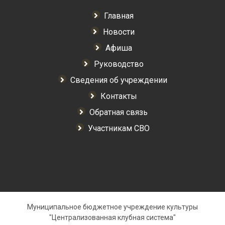
Главная
Новости
Афиша
Руководство
Сведения об учреждении
Контакты
Обратная связь
Участникам СВО
Муниципальное бюджетное учреждение культуры
"Централизованная клубная система"