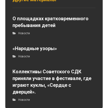
О площадках кратковременного
пребывания детей
Новости
«Народные узоры»
Новости
Коллективы Советского СДК
приняли участие в фестивале, где
играют куклы, «Сердце с
дверцей».
Новости