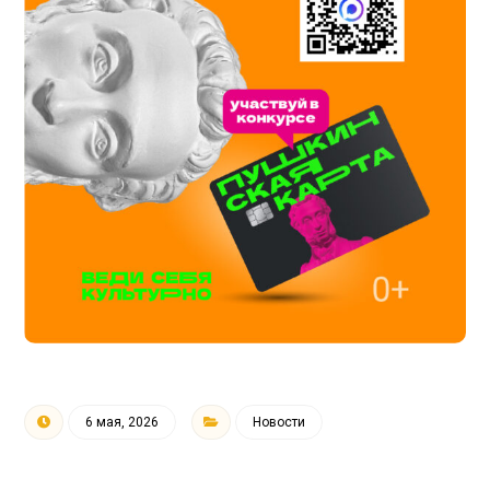
6 мая, 2026
Новости