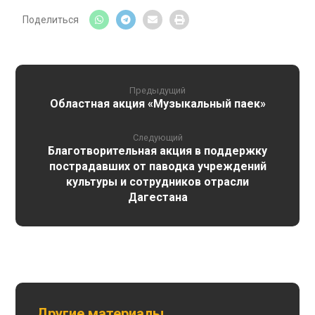
Предыдущий
Областная акция «Музыкальный паек»
Следующий
Благотворительная акция в поддержку
пострадавших от паводка учреждений
культуры и сотрудников отрасли
Дагестана
Другие материалы