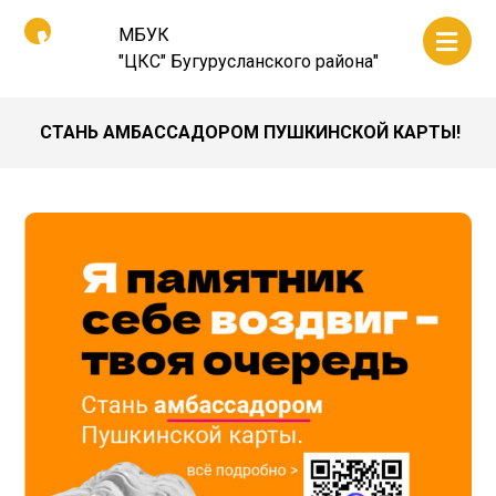
МБУК
"ЦКС" Бугурусланского района"
СТАНЬ АМБАССАДОРОМ ПУШКИНСКОЙ КАРТЫ!