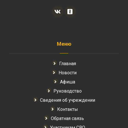
Меню
Главная
Новости
Афиша
Руководство
Сведения об учреждении
Контакты
Обратная связь
Участникам СВО