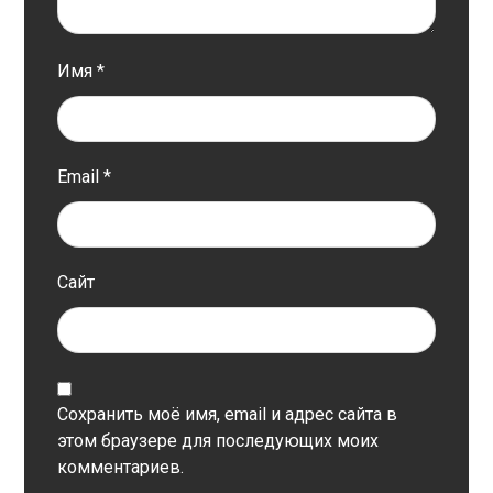
Имя
*
Email
*
Сайт
Сохранить моё имя, email и адрес сайта в
этом браузере для последующих моих
комментариев.