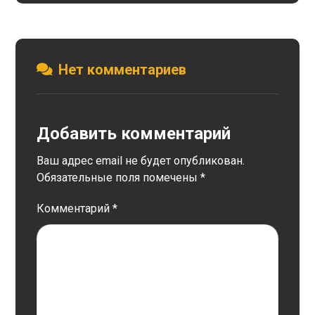
Нет комментариев
Добавить комментарий
Ваш адрес email не будет опубликован.
Обязательные поля помечены
*
Комментарий
*