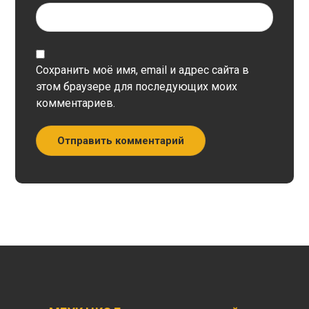
Сохранить моё имя, email и адрес сайта в
этом браузере для последующих моих
комментариев.
Отправить комментарий