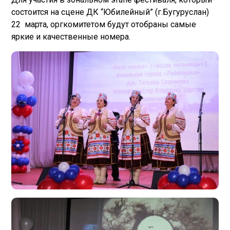
состоится на сцене ДК “Юбилейный” (г.Бугуруслан)
22 марта, оргкомитетом будут отобраны самые
яркие и качественные номера.