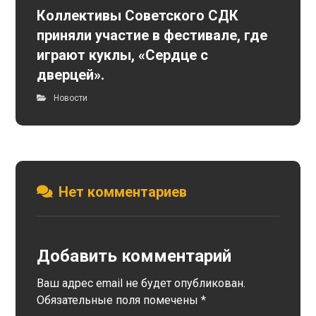
Коллективы Советского СДК
приняли участие в фестивале, где
играют куклы, «Сердце с
дверцей».
Новости
Нет комментариев
Добавить комментарий
Ваш адрес email не будет опубликован.
Обязательные поля помечены
*