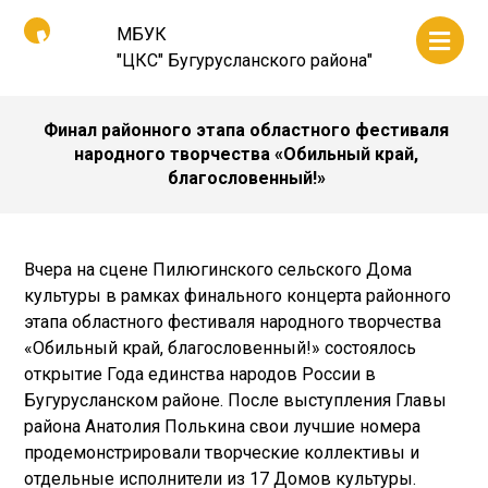
МБУК
"ЦКС" Бугурусланского района"
Финал районного этапа областного фестиваля
народного творчества «Обильный край,
благословенный!»
Вчера на сцене Пилюгинского сельского Дома
культуры в рамках финального концерта районного
этапа областного фестиваля народного творчества
«Обильный край, благословенный!» состоялось
открытие Года единства народов России в
Бугурусланском районе. После выступления Главы
района Анатолия Полькина свои лучшие номера
продемонстрировали творческие коллективы и
отдельные исполнители из 17 Домов культуры.