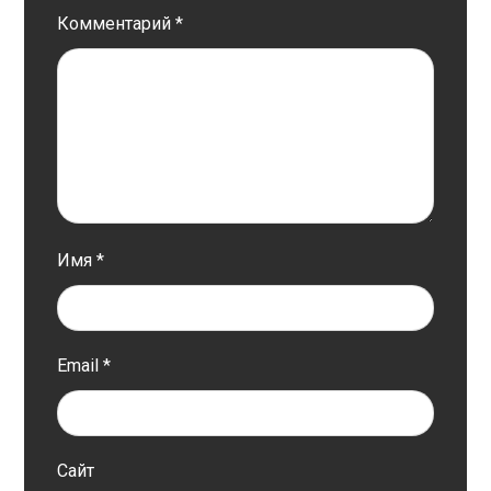
Комментарий
*
Имя
*
Email
*
Сайт