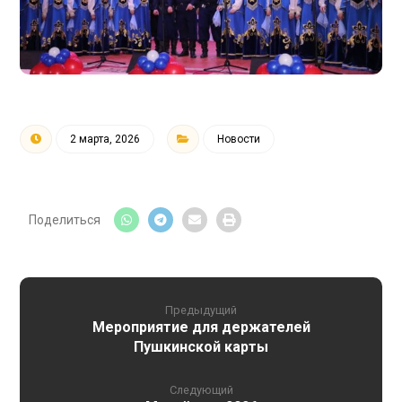
2 марта, 2026
Новости
Предыдущий
Мероприятие для держателей
Пушкинской карты
Следующий