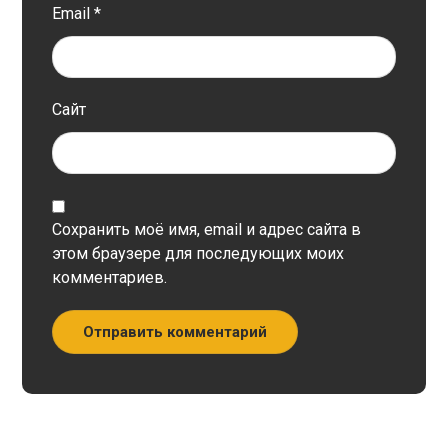
Email
*
Сайт
Сохранить моё имя, email и адрес сайта в
этом браузере для последующих моих
комментариев.
Отправить комментарий