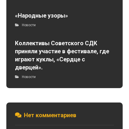
«Народные узоры»
Новости
Коллективы Советского СДК
приняли участие в фестивале, где
играют куклы, «Сердце с
дверцей».
Новости
Нет комментариев