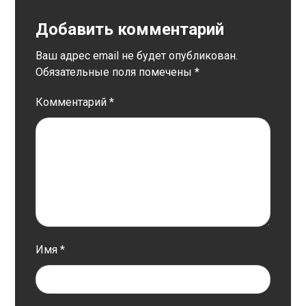
Добавить комментарий
Ваш адрес email не будет опубликован.
Обязательные поля помечены
*
Комментарий
*
Имя
*