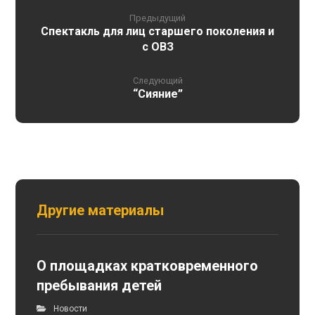
Предыдущий
Спектакль для лиц старшего поколения и
с ОВЗ
Следующий
“Сияние”
Другие материалы
О площадках кратковременного
пребывания детей
Новости