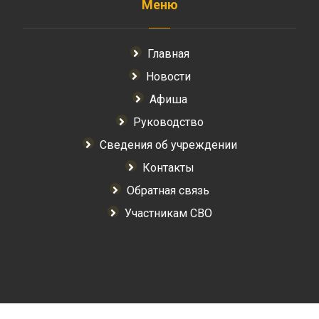
Меню
Главная
Новости
Афиша
Руководство
Сведения об учреждении
Контакты
Обратная связь
Участникам СВО