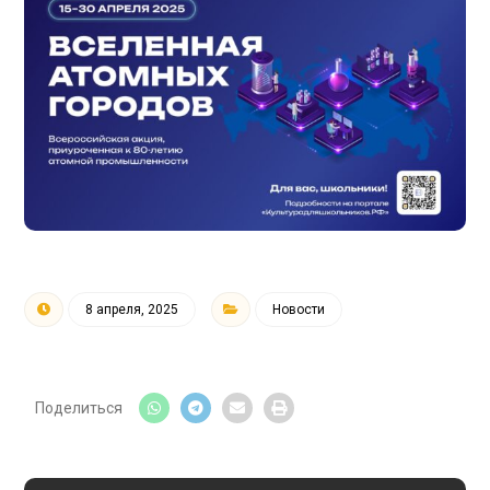
8 апреля, 2025
Новости