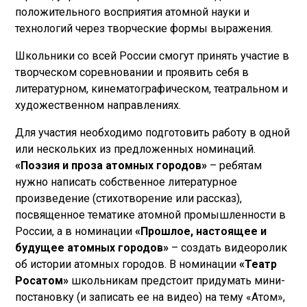
положительного восприятия атомной науки и
технологий через творческие формы выражения.
Школьники со всей России смогут принять участие в
творческом соревновании и проявить себя в
литературном, кинематографическом, театральном и
художественном направлениях.
Для участия необходимо подготовить работу в одной
или нескольких из предложенных номинаций.
«Поэзия и проза атомных городов»
– ребятам
нужно написать собственное литературное
произведение (стихотворение или рассказ),
посвященное тематике атомной промышленности в
России, а в номинации
«Прошлое, настоящее и
будущее атомных городов»
– создать видеоролик
об истории атомных городов. В номинации
«Театр
Росатом»
школьникам предстоит придумать мини-
постановку (и записать ее на видео) на тему «Атом»,