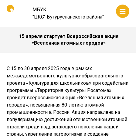
МБУК
"ЦКС" Бугурусланского района"
15 апреля стартует Всероссийская акция
«Вселенная атомных городов»
С 15 по 30 апреля 2025 года в рамках
межведомственного культурно-образовательного
проекта «Культура для школьников» при содействии
программы «Территория культуры Росатома»
пройдет всероссийская акция «Вселенная атомных
городов», посвященная 80-летию атомной
промышленности в России. Акция направлена на
популяризацию достижений отечественной атомной
отрасли среди подрастающего поколения нашей
страны, укрепление патриотизма и создание