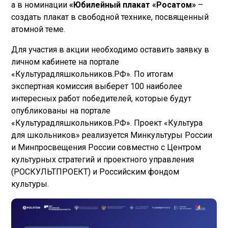
а в номинации
«Юбилейный плакат «Росатом»
–
создать плакат в свободной технике, посвященный
атомной теме.
Для участия в акции необходимо оставить заявку в
личном кабинете на портале
«Культурадляшкольников.РФ». По итогам
экспертная комиссия выберет 100 наиболее
интересных работ победителей, которые будут
опубликованы на портале
«Культурадляшкольников.РФ». Проект «Культура
для школьников» реализуется Минкультуры России
и Минпросвещения России совместно с Центром
культурных стратегий и проектного управления
(РОСКУЛЬТПРОЕКТ) и Российским фондом
культуры.