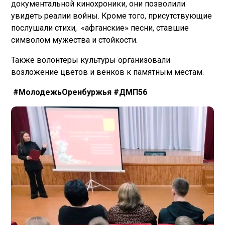
документальной кинохроники, они позволили
увидеть реалии войны. Кроме того, присутствующие
послушали стихи, «афганские» песни, ставшие
символом мужества и стойкости.
Также волонтёры культуры организовали
возложение цветов и венков к памятным местам.
#МолодежьОренбуржья #ДМП56