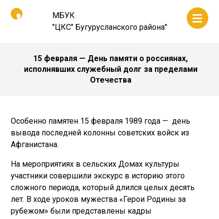
МБУК
"ЦКС" Бугурусланского района"
15 февраля — День памяти о россиянах,
исполнявших служебный долг за пределами
Отечества
Особенно памятен 15 февраля 1989 года — день
вывода последней колонны советских войск из
Афганистана.
На мероприятиях в сельских Домах культуры
участники совершили экскурс в историю этого
сложного периода, который длился целых десять
лет. В ходе уроков мужества «Герои Родины за
рубежом» были представлены кадры