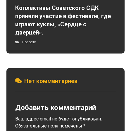
Коллективы Советского СДК
приняли участие в фестивале, где
играют куклы, «Сердце с
дверцей».
Новости
Нет комментариев
Добавить комментарий
Ваш адрес email не будет опубликован.
Обязательные поля помечены
*