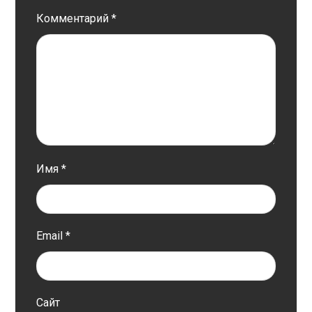
Комментарий
*
Имя
*
Email
*
Сайт