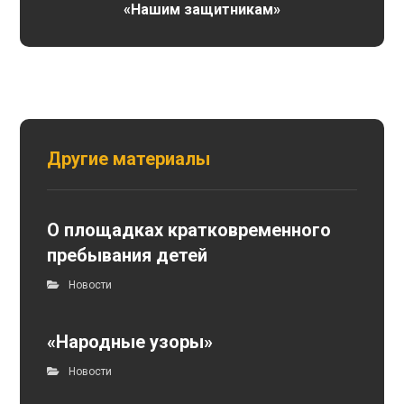
«Нашим защитникам»
Другие материалы
О площадках кратковременного
пребывания детей
Новости
«Народные узоры»
Новости