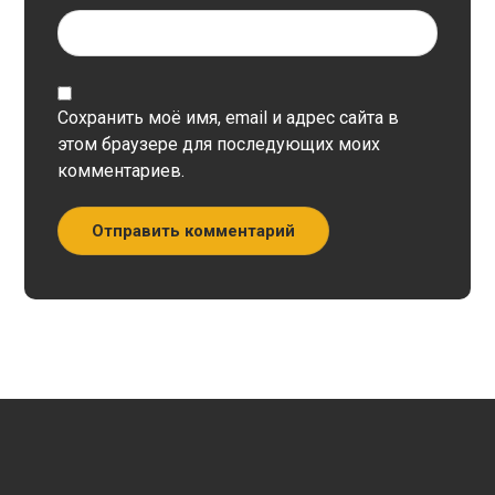
Сохранить моё имя, email и адрес сайта в
этом браузере для последующих моих
комментариев.
Отправить комментарий