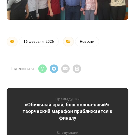
16 февраля, 2026
Новости
Предыдущий
«Обильный край, благословенный!»:
творческий марафон приближается к
финалу
Следующий