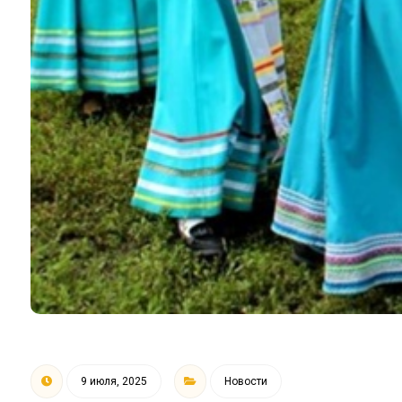
9 июля, 2025
Новости