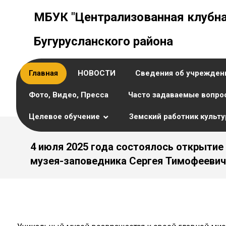
МБУК "Централизованная клубна
Бугурусланского района
Главная
НОВОСТИ
Сведения об учрежден
Фото, Видео, Пресса
Часто задаваемые вопро
Целевое обучение
Земский работник культ
4 июля 2025 года состоялось открытие
музея-заповедника Сергея Тимофеевич