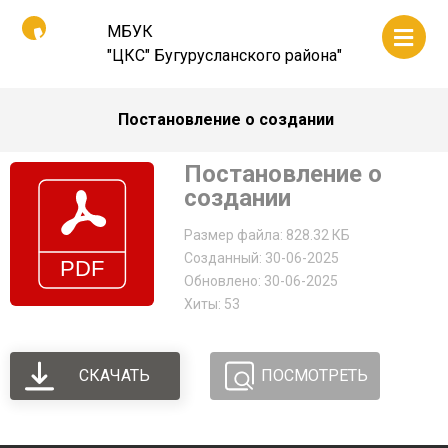
МБУК
"ЦКС" Бугурусланского района"
Постановление о создании
Постановление о
создании
Размер файла: 828.32 КБ
Созданный: 30-06-2025
Обновлено: 30-06-2025
Хиты: 53
СКАЧАТЬ
ПОСМОТРЕТЬ