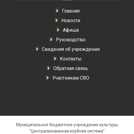
Главная
Новости
Афиша
Руководство
Сведения об учреждении
Контакты
Обратная связь
Участникам СВО
Муниципальное бюджетное учреждение культуры
"Централизованная клубная система"