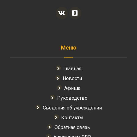
Меню
Главная
Новости
Афиша
Руководство
Сведения об учреждении
Контакты
Обратная связь