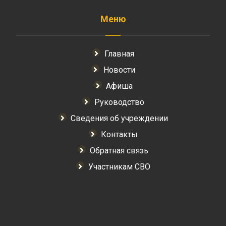
Меню
Главная
Новости
Афиша
Руководство
Сведения об учреждении
Контакты
Обратная связь
Участникам СВО