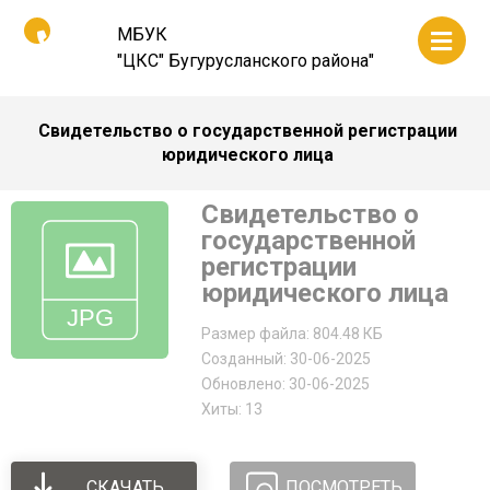
МБУК
"ЦКС" Бугурусланского района"
Свидетельство о государственной регистрации
юридического лица
Свидетельство о
государственной
регистрации
юридического лица
Размер файла: 804.48 КБ
Созданный: 30-06-2025
Обновлено: 30-06-2025
Хиты: 13
СКАЧАТЬ
ПОСМОТРЕТЬ