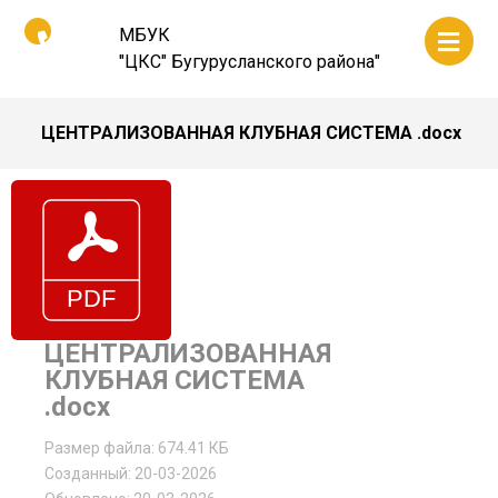
МБУК
"ЦКС" Бугурусланского района"
ЦЕНТРАЛИЗОВАННАЯ КЛУБНАЯ СИСТЕМА .docx
ЦЕНТРАЛИЗОВАННАЯ
КЛУБНАЯ СИСТЕМА
.docx
Размер файла: 674.41 КБ
Созданный: 20-03-2026