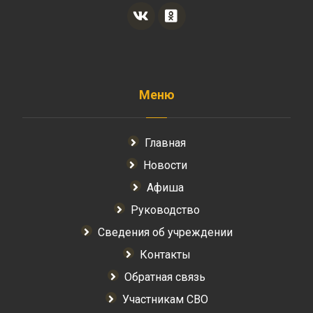
Меню
Главная
Новости
Афиша
Руководство
Сведения об учреждении
Контакты
Обратная связь
Участникам СВО