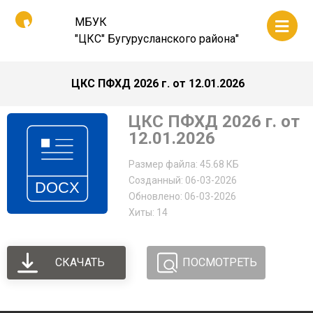
МБУК
"ЦКС" Бугурусланского района"
ЦКС ПФХД 2026 г. от 12.01.2026
ЦКС ПФХД 2026 г. от
12.01.2026
Размер файла: 45.68 КБ
Созданный: 06-03-2026
Обновлено: 06-03-2026
Хиты: 14
СКАЧАТЬ
ПОСМОТРЕТЬ