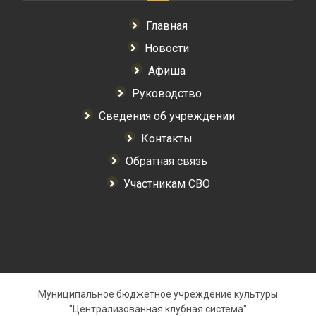
Главная
Новости
Афиша
Руководство
Сведения об учреждении
Контакты
Обратная связь
Участникам СВО
Муниципальное бюджетное учреждение культуры
"Централизованная клубная система"