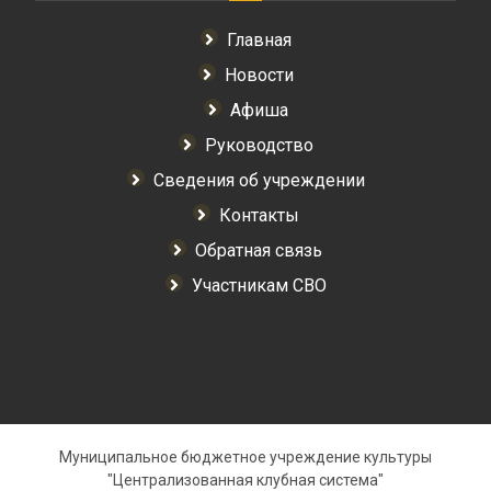
Главная
Новости
Афиша
Руководство
Сведения об учреждении
Контакты
Обратная связь
Участникам СВО
Муниципальное бюджетное учреждение культуры
"Централизованная клубная система"